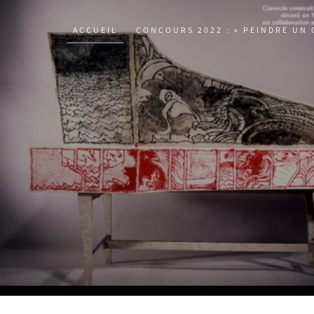
ACCUEIL
CONCOURS 2022 : « PEINDRE UN 