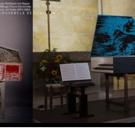
COUVERCLE DE CLAVECIN »